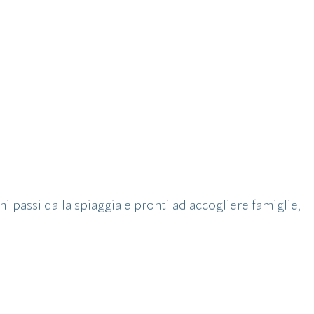
 passi dalla spiaggia e pronti ad accogliere famiglie,