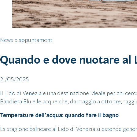
News e appuntamenti
Quando e dove nuotare al L
21/05/2025
Il Lido di Venezia è una destinazione ideale per chi cerc
Bandiera Blu e le acque che, da maggio a ottobre, raggi
Temperature dell’acqua: quando fare il bagno
La stagione balneare al Lido di Venezia si estende gene