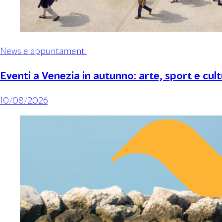
News e appuntamenti
Eventi a Venezia in autunno: arte, sport e cul
10/08/2026