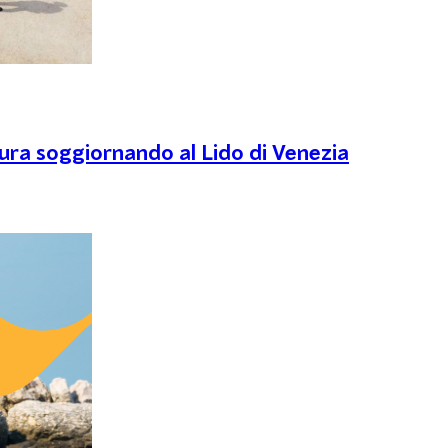
tura soggiornando al Lido di Venezia