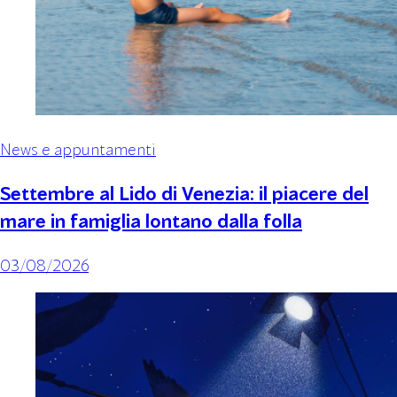
News e appuntamenti
Settembre al Lido di Venezia: il piacere del
mare in famiglia lontano dalla folla
03/08/2026