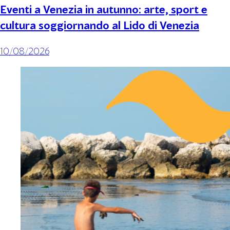
Eventi a Venezia in autunno: arte, sport e
cultura soggiornando al Lido di Venezia
10/08/2026