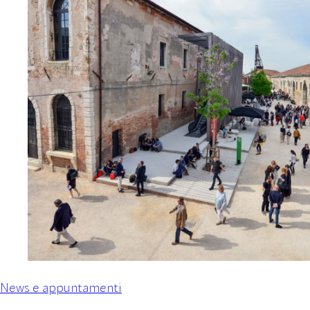
News e appuntamenti