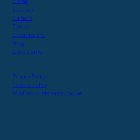
Home
Location
Camere
Servizi
Cosa visitare
Blog
Dove siamo
Privacy Policy
Cookie Policy
Modifica preferenze cookie
Iscriviti
alla nostra
newsletter