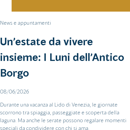
News e appuntamenti
Un’estate da vivere
insieme: I Luni dell’Antico
Borgo
08/06/2026
Durante una vacanza al Lido di Venezia, le giornate
scorrono tra spiaggia, passeggiate e scoperta della
laguna. Ma anche le serate possono regalare momenti
speciali da condividere con chi si ama.