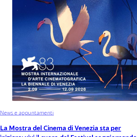
News e appuntamenti
La Mostra del Cinema di Venezia sta per