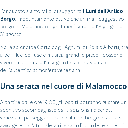
Per questo siamo felici di suggerire
I Luni dell’Antico
Borgo
, l’appuntamento estivo che anima il suggestivo
borgo di Malamocco ogni lunedì sera, dall’8 giugno al
31 agosto.
Nella splendida Corte degli Agrumi di Relais Alberti, tra
alberi, luci soffuse e musica, grandi e piccoli possono
vivere una serata all’insegna della convivialità e
dell’autentica atmosfera veneziana.
Una serata nel cuore di Malamocco
A partire dalle ore 19.00, gli ospiti potranno gustare un
aperitivo accompagnato dai tradizionali cicchetti
veneziani, passeggiare tra le calli del borgo e lasciarsi
avvolgere dall’atmosfera rilassata di una delle zone più