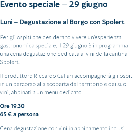
Evento speciale – 29 giugno
Luni – Degustazione al Borgo con Spolert
Per gli ospiti che desiderano vivere un’esperienza
gastronomica speciale, il 29 giugno è in programma
una cena degustazione dedicata ai vini della cantina
Spolert.
Il produttore Riccardo Caliari accompagnerà gli ospiti
in un percorso alla scoperta del territorio e dei suoi
vini, abbinati a un menu dedicato.
Ore 19.30
65 € a persona
Cena degustazione con vini in abbinamento inclusi.