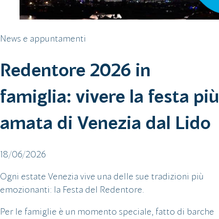
News e appuntamenti
Redentore 2026 in
famiglia: vivere la festa più
amata di Venezia dal Lido
18/06/2026
Ogni estate Venezia vive una delle sue tradizioni più
emozionanti: la Festa del Redentore.
Per le famiglie è un momento speciale, fatto di barche