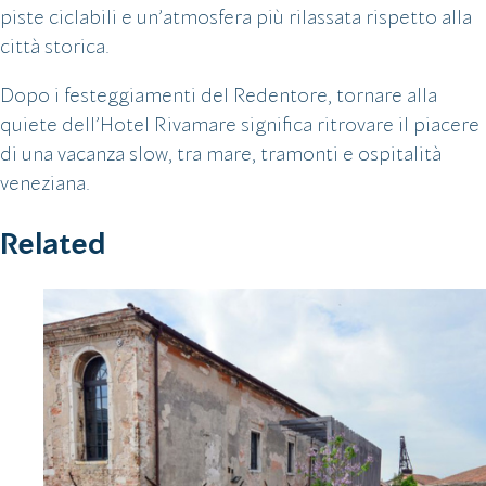
piste ciclabili e un’atmosfera più rilassata rispetto alla
città storica.
Dopo i festeggiamenti del Redentore, tornare alla
quiete dell’Hotel Rivamare significa ritrovare il piacere
di una vacanza slow, tra mare, tramonti e ospitalità
veneziana.
Related