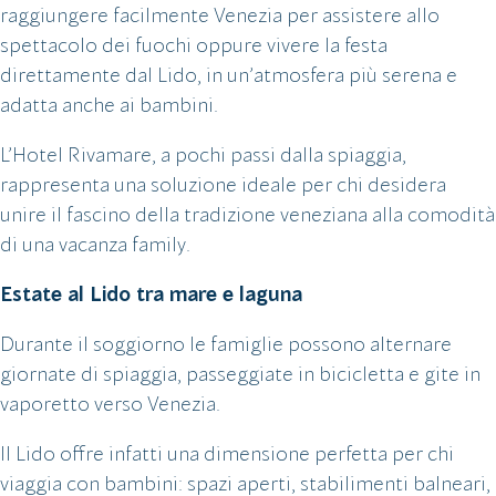
raggiungere facilmente Venezia per assistere allo
spettacolo dei fuochi oppure vivere la festa
direttamente dal Lido, in un’atmosfera più serena e
adatta anche ai bambini.
L’Hotel Rivamare, a pochi passi dalla spiaggia,
rappresenta una soluzione ideale per chi desidera
unire il fascino della tradizione veneziana alla comodità
di una vacanza family.
Estate al Lido tra mare e laguna
Durante il soggiorno le famiglie possono alternare
giornate di spiaggia, passeggiate in bicicletta e gite in
vaporetto verso Venezia.
Il Lido offre infatti una dimensione perfetta per chi
viaggia con bambini: spazi aperti, stabilimenti balneari,