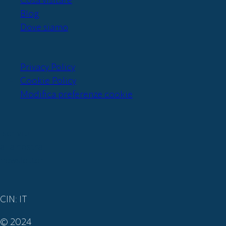
Blog
Dove siamo
Privacy Policy
Cookie Policy
Modifica preferenze cookie
Iscriviti
alla nostra
newsletter
CIN: IT
© 2024