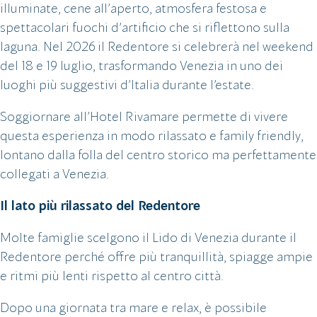
illuminate, cene all’aperto, atmosfera festosa e
spettacolari fuochi d’artificio che si riflettono sulla
laguna. Nel 2026 il Redentore si celebrerà nel weekend
del 18 e 19 luglio, trasformando Venezia in uno dei
luoghi più suggestivi d’Italia durante l’estate.
Soggiornare all’Hotel Rivamare permette di vivere
questa esperienza in modo rilassato e family friendly,
lontano dalla folla del centro storico ma perfettamente
collegati a Venezia.
Il lato più rilassato del Redentore
Molte famiglie scelgono il Lido di Venezia durante il
Redentore perché offre più tranquillità, spiagge ampie
e ritmi più lenti rispetto al centro città.
Dopo una giornata tra mare e relax, è possibile