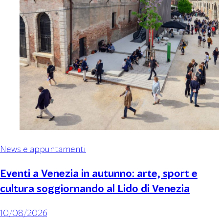
News e appuntamenti
Eventi a Venezia in autunno: arte, sport e
cultura soggiornando al Lido di Venezia
10/08/2026