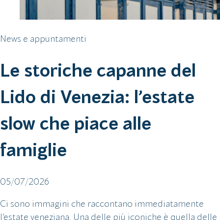
News e appuntamenti
Le storiche capanne del
Lido di Venezia: l’estate
slow che piace alle
famiglie
05/07/2026
Ci sono immagini che raccontano immediatamente
l’estate veneziana. Una delle più iconiche è quella delle