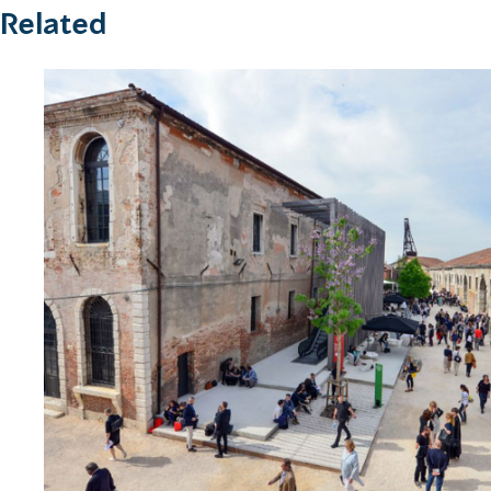
Related