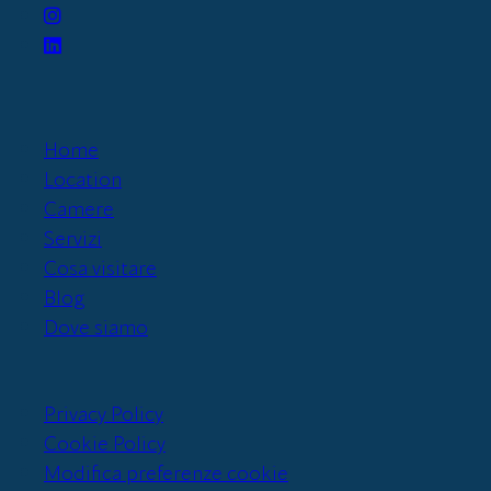
Home
Location
Camere
Servizi
Cosa visitare
Blog
Dove siamo
Privacy Policy
Cookie Policy
Modifica preferenze cookie