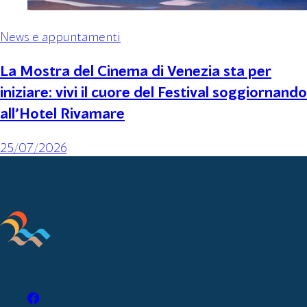
News e appuntamenti
La Mostra del Cinema di Venezia sta per
iniziare: vivi il cuore del Festival soggiornando
all’Hotel Rivamare
25/07/2026