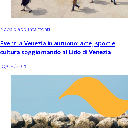
News e appuntamenti
Eventi a Venezia in autunno: arte, sport e
cultura soggiornando al Lido di Venezia
10/08/2026