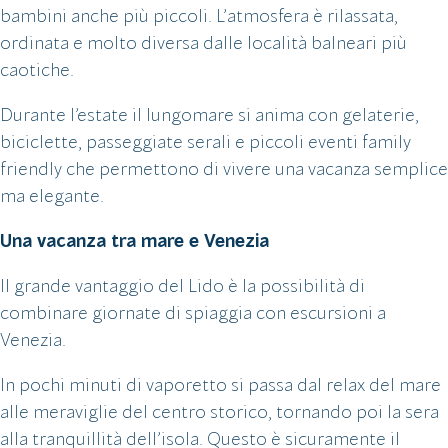
bambini anche più piccoli. L’atmosfera è rilassata,
ordinata e molto diversa dalle località balneari più
caotiche.
Durante l’estate il lungomare si anima con gelaterie,
biciclette, passeggiate serali e piccoli eventi family
friendly che permettono di vivere una vacanza semplice
ma elegante.
Una vacanza tra mare e Venezia
Il grande vantaggio del Lido è la possibilità di
combinare giornate di spiaggia con escursioni a
Venezia.
In pochi minuti di vaporetto si passa dal relax del mare
alle meraviglie del centro storico, tornando poi la sera
alla tranquillità dell’isola. Questo è sicuramente il