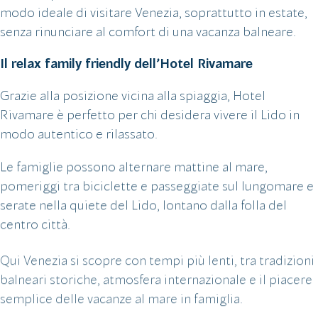
modo ideale di visitare Venezia, soprattutto in estate,
senza rinunciare al comfort di una vacanza balneare.
Il relax family friendly dell’Hotel Rivamare
Grazie alla posizione vicina alla spiaggia, Hotel
Rivamare è perfetto per chi desidera vivere il Lido in
modo autentico e rilassato.
Le famiglie possono alternare mattine al mare,
pomeriggi tra biciclette e passeggiate sul lungomare e
serate nella quiete del Lido, lontano dalla folla del
centro città.
Qui Venezia si scopre con tempi più lenti, tra tradizioni
balneari storiche, atmosfera internazionale e il piacere
semplice delle vacanze al mare in famiglia.