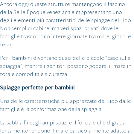
Ancora oggi queste strutture mantengono il fascino
della Belle Époque veneziana e rappresentano uno
degli elementi più caratteristici delle spiagge del Lido.
Non semplici cabine, ma veri spazi privati dove le
famiglie trascorrono intere giornate tra mare, giochi e
relax.
Per i bambini diventano quasi delle piccole “case sulla
spiaggia”, mentre i genitori possono godersi il mare in
totale comodità e sicurezza.
Spiagge perfette per bambini
Una delle caratteristiche più apprezzate del Lido dalle
famiglie è la conformazione della spiaggia.
La sabbia fine, gli ampi spazi e il fondale che digrada
lentamente rendono il mare particolarmente adatto ai