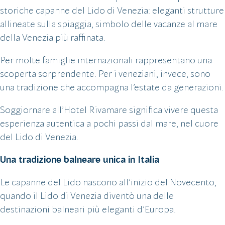
storiche capanne del Lido di Venezia: eleganti strutture
allineate sulla spiaggia, simbolo delle vacanze al mare
della Venezia più raffinata.
Per molte famiglie internazionali rappresentano una
scoperta sorprendente. Per i veneziani, invece, sono
una tradizione che accompagna l’estate da generazioni.
Soggiornare all’Hotel Rivamare significa vivere questa
esperienza autentica a pochi passi dal mare, nel cuore
del Lido di Venezia.
Una tradizione balneare unica in Italia
Le capanne del Lido nascono all’inizio del Novecento,
quando il Lido di Venezia diventò una delle
destinazioni balneari più eleganti d’Europa.