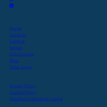
Home
Location
Camere
Servizi
Cosa visitare
Blog
Dove siamo
Privacy Policy
Cookie Policy
Modifica preferenze cookie