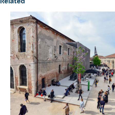
Related