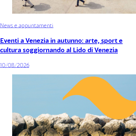
News e appuntamenti
Eventi a Venezia in autunno: arte, sport e
cultura soggiornando al Lido di Venezia
10/08/2026