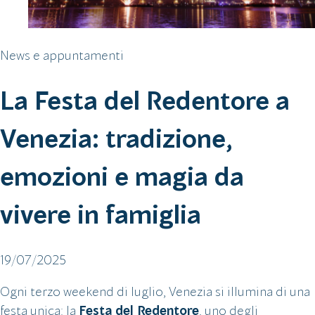
News e appuntamenti
La Festa del Redentore a
Venezia: tradizione,
emozioni e magia da
vivere in famiglia
19/07/2025
Ogni terzo weekend di luglio, Venezia si illumina di una
festa unica: la
Festa del Redentore
, uno degli