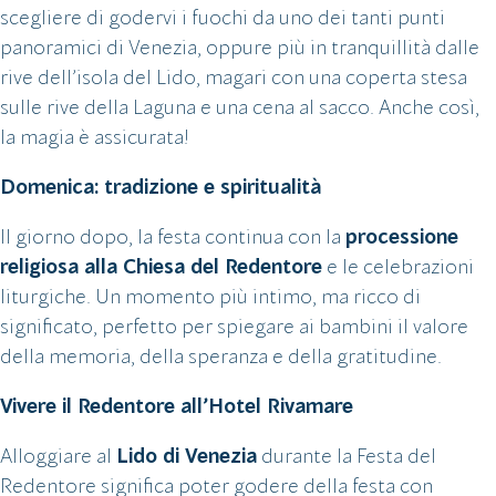
scegliere di godervi i fuochi da uno dei tanti punti
panoramici di Venezia, oppure più in tranquillità dalle
rive dell’isola del Lido, magari con una coperta stesa
sulle rive della Laguna e una cena al sacco. Anche così,
la magia è assicurata!
Domenica: tradizione e spiritualità
Il giorno dopo, la festa continua con la
processione
religiosa alla Chiesa del Redentore
e le celebrazioni
liturgiche. Un momento più intimo, ma ricco di
significato, perfetto per spiegare ai bambini il valore
della memoria, della speranza e della gratitudine.
Vivere il Redentore all’Hotel Rivamare
Alloggiare al
Lido di Venezia
durante la Festa del
Redentore significa poter godere della festa con