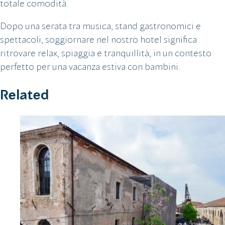
totale comodità.
Dopo una serata tra musica, stand gastronomici e
spettacoli, soggiornare nel nostro hotel significa
ritrovare relax, spiaggia e tranquillità, in un contesto
perfetto per una vacanza estiva con bambini.
Related