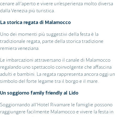
cenare all’aperto e vivere un’esperienza molto diversa
dalla Venezia più turistica.
La storica regata di Malamocco
Uno dei momenti più suggestivi della festa è la
tradizionale regata, parte della storica tradizione
remiera veneziana.
Le imbarcazioni attraversano il canale di Malamocco
regalando uno spettacolo coinvolgente che affascina
adulti e bambini. La regata rappresenta ancora oggi un
simbolo del forte legame tra il borgo e il mare.
Un soggiorno family friendly al Lido
Soggiornando all’Hotel Rivamare le famiglie possono
raggiungere facilmente Malamocco e vivere la festa in