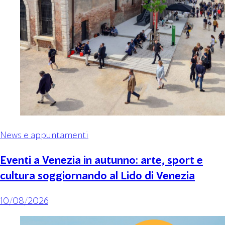
News e appuntamenti
Eventi a Venezia in autunno: arte, sport e
cultura soggiornando al Lido di Venezia
10/08/2026