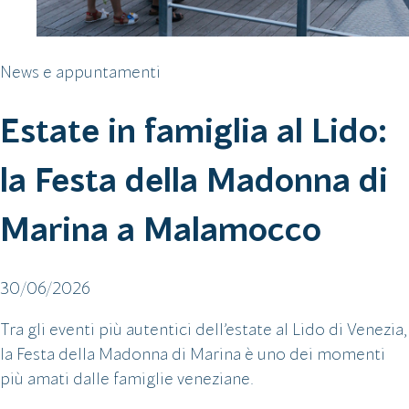
News e appuntamenti
Estate in famiglia al Lido:
la Festa della Madonna di
Marina a Malamocco
30/06/2026
Tra gli eventi più autentici dell’estate al Lido di Venezia,
la Festa della Madonna di Marina è uno dei momenti
più amati dalle famiglie veneziane.