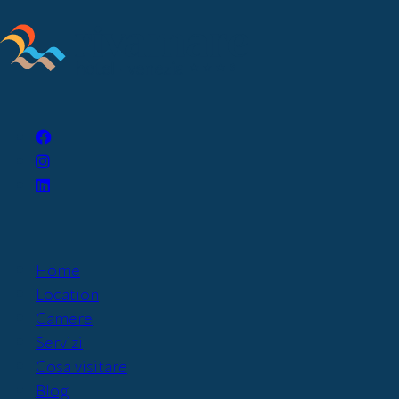
Home
Location
Camere
Servizi
Cosa visitare
Blog