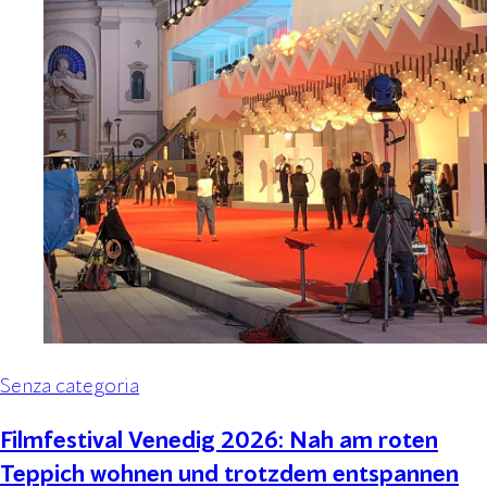
Senza categoria
Filmfestival Venedig 2026: Nah am roten
Teppich wohnen und trotzdem entspannen