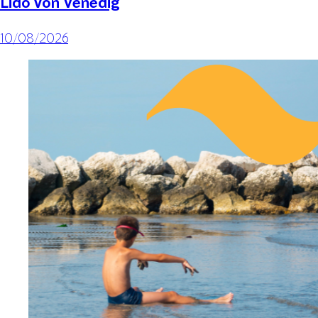
Lido von Venedig
10/08/2026