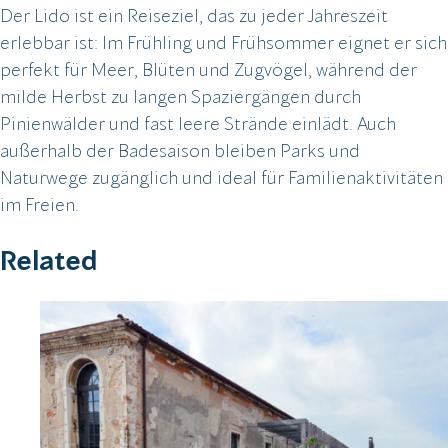
Der Lido ist ein Reiseziel, das zu jeder Jahreszeit
erlebbar ist: Im Frühling und Frühsommer eignet er sich
perfekt für Meer, Blüten und Zugvögel, während der
milde Herbst zu langen Spaziergängen durch
Pinienwälder und fast leere Strände einlädt. Auch
außerhalb der Badesaison bleiben Parks und
Naturwege zugänglich und ideal für Familienaktivitäten
im Freien.
Related