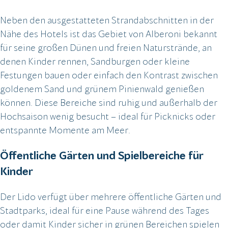
Neben den ausgestatteten Strandabschnitten in der
Nähe des Hotels ist das Gebiet von Alberoni bekannt
für seine großen Dünen und freien Naturstrände, an
denen Kinder rennen, Sandburgen oder kleine
Festungen bauen oder einfach den Kontrast zwischen
goldenem Sand und grünem Pinienwald genießen
können. Diese Bereiche sind ruhig und außerhalb der
Hochsaison wenig besucht – ideal für Picknicks oder
entspannte Momente am Meer.
Öffentliche Gärten und Spielbereiche für
Kinder
Der Lido verfügt über mehrere öffentliche Gärten und
Stadtparks, ideal für eine Pause während des Tages
oder damit Kinder sicher in grünen Bereichen spielen