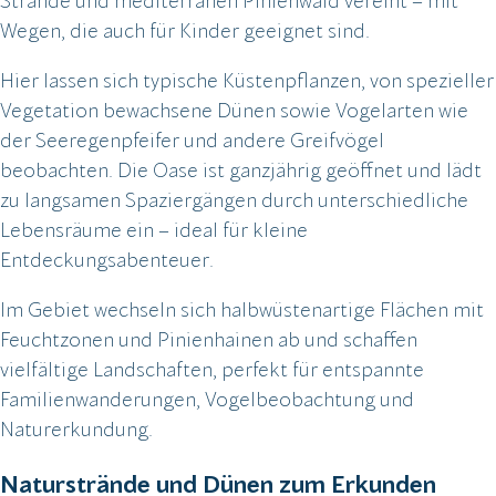
Wegen, die auch für Kinder geeignet sind.
Hier lassen sich typische Küstenpflanzen, von spezieller
Vegetation bewachsene Dünen sowie Vogelarten wie
der Seeregenpfeifer und andere Greifvögel
beobachten. Die Oase ist ganzjährig geöffnet und lädt
zu langsamen Spaziergängen durch unterschiedliche
Lebensräume ein – ideal für kleine
Entdeckungsabenteuer.
Im Gebiet wechseln sich halbwüstenartige Flächen mit
Feuchtzonen und Pinienhainen ab und schaffen
vielfältige Landschaften, perfekt für entspannte
Familienwanderungen, Vogelbeobachtung und
Naturerkundung.
Naturstrände und Dünen zum Erkunden