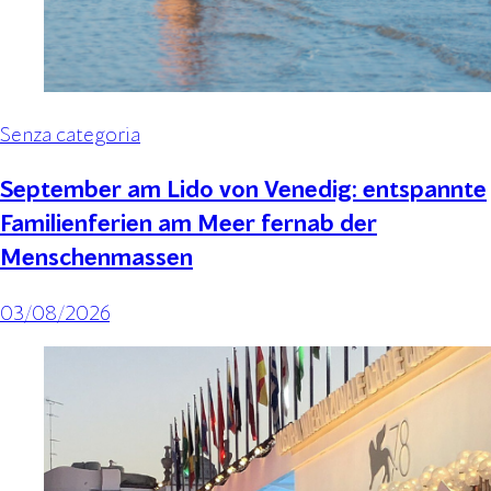
Senza categoria
September am Lido von Venedig: entspannte
Familienferien am Meer fernab der
Menschenmassen
03/08/2026