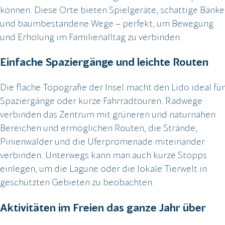
können. Diese Orte bieten Spielgeräte, schattige Bänke
und baumbestandene Wege – perfekt, um Bewegung
und Erholung im Familienalltag zu verbinden.
Einfache Spaziergänge und leichte Routen
Die flache Topografie der Insel macht den Lido ideal für
Spaziergänge oder kurze Fahrradtouren. Radwege
verbinden das Zentrum mit grüneren und naturnahen
Bereichen und ermöglichen Routen, die Strände,
Pinienwälder und die Uferpromenade miteinander
verbinden. Unterwegs kann man auch kurze Stopps
einlegen, um die Lagune oder die lokale Tierwelt in
geschützten Gebieten zu beobachten.
Aktivitäten im Freien das ganze Jahr über