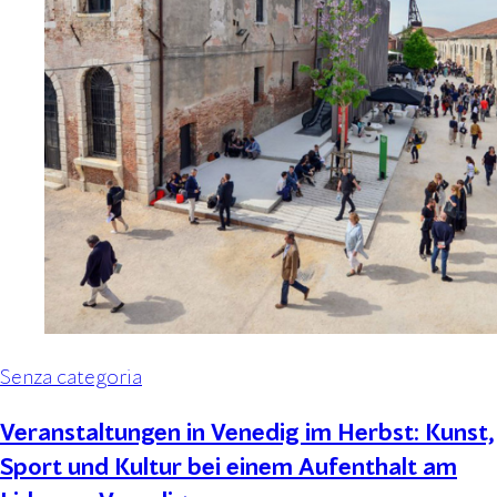
Senza categoria
Veranstaltungen in Venedig im Herbst: Kunst,
Sport und Kultur bei einem Aufenthalt am