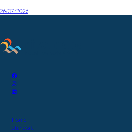
26/07/2026
Home
Standort