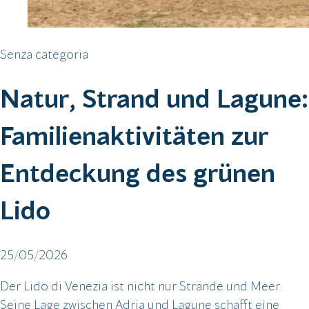
Senza categoria
Natur, Strand und Lagune:
Familienaktivitäten zur
Entdeckung des grünen
Lido
25/05/2026
Der Lido di Venezia ist nicht nur Strände und Meer.
Seine Lage zwischen Adria und Lagune schafft eine