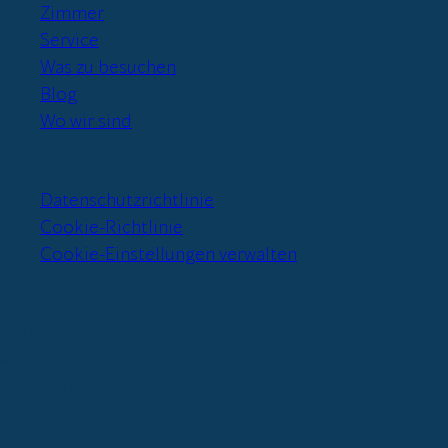
Zimmer
Service
Was zu besuchen
Blog
Wo wir sind
Datenschutzrichtlinie
Cookie-Richtlinie
Cookie-Einstellungen verwalten
Iscriviti
alla nostra
newsletter