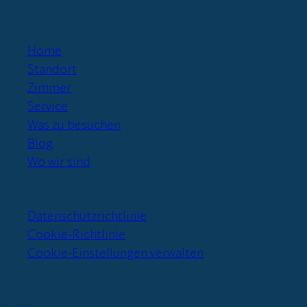
Home
Standort
Zimmer
Service
Was zu besuchen
Blog
Wo wir sind
Datenschutzrichtlinie
Cookie-Richtlinie
Cookie-Einstellungen verwalten
Iscriviti