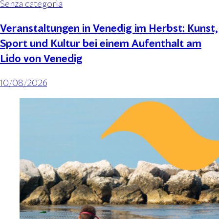
Senza categoria
Veranstaltungen in Venedig im Herbst: Kunst,
Sport und Kultur bei einem Aufenthalt am
Lido von Venedig
10/08/2026