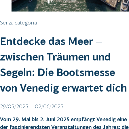
Senza categoria
Entdecke das Meer –
zwischen Träumen und
Segeln: Die Bootsmesse
von Venedig erwartet dich
29/05/2025 — 02/06/2025
Vom 29. Mai bis 2. Juni 2025 empfängt Venedig eine
der faszinierendsten Veranstaltungen des Jahres: die