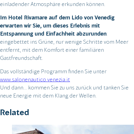
einladender Atmosphäre erkunden können.
Im Hotel Rivamare auf dem Lido von Venedig
erwarten wir Sie, um dieses Erlebnis mit
Entspannung und Einfachheit abzurunden
:
eingebettet ins Grüne, nur wenige Schritte vom Meer
entfernt, mit dem Komfort einer familiären
Gastfreundschaft.
Das vollständige Programm finden Sie unter
www.salonenautico.venezia.it
Und dann… kommen Sie zu uns zurück und tanken Sie
neue Energie mit dem Klang der Wellen.
Related