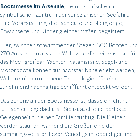
Bootsmesse im Arsenale
, dem historischen und
symbolischen Zentrum der venezianischen Seefahrt.
Eine Veranstaltung, die Fachleute und Neugierige,
Erwachsene und Kinder gleichermaßen begeistert.
Hier, zwischen schwimmenden Stegen, 300 Booten und
270 Ausstellern aus aller Welt, wird die Leidenschaft für
das Meer greifbar: Yachten, Katamarane, Segel- und
Motorboote können aus nächster Nähe erlebt werden,
Weltpremieren und neue Technologien für eine
zunehmend nachhaltige Schifffahrt entdeckt werden.
Das Schöne an der Bootsmesse ist, dass sie nicht nur
für Fachleute gedacht ist. Sie ist auch eine perfekte
Gelegenheit für einen Familienausflug: Die Kleinen
werden staunen, während die Großen eine der
stimmungsvollsten Ecken Venedigs in lebendiger und