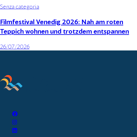
Senza categoria
Filmfestival Venedig 2026: Nah am roten
Teppich wohnen und trotzdem entspannen
26/07/2026