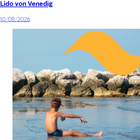
Lido von Venedig
10/08/2026