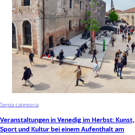
Senza categoria
Veranstaltungen in Venedig im Herbst: Kunst,
Sport und Kultur bei einem Aufenthalt am