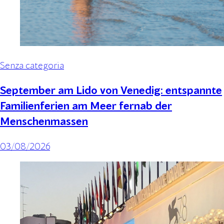
Senza categoria
September am Lido von Venedig: entspannte
Familienferien am Meer fernab der
Menschenmassen
03/08/2026