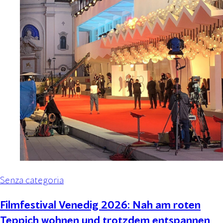
Senza categoria
Filmfestival Venedig 2026: Nah am roten
Teppich wohnen und trotzdem entspannen