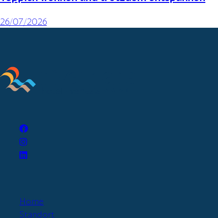
26/07/2026
Home
Standort