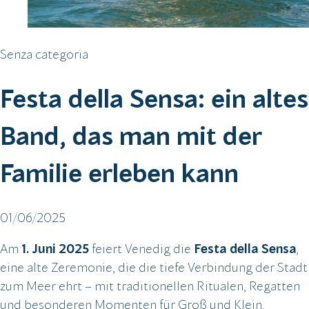
Senza categoria
Festa della Sensa: ein altes
Band, das man mit der
Familie erleben kann
01/06/2025
Am
1. Juni 2025
feiert Venedig die
Festa della Sensa
,
eine alte Zeremonie, die die tiefe Verbindung der Stadt
zum Meer ehrt – mit traditionellen Ritualen, Regatten
und besonderen Momenten für Groß und Klein.