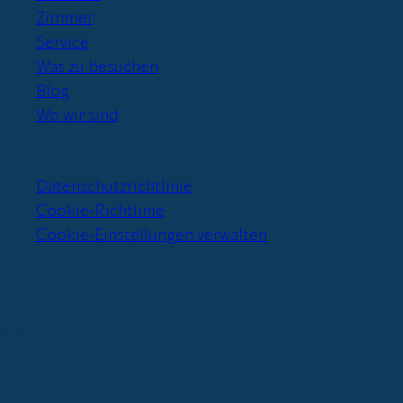
Zimmer
Service
Was zu besuchen
Blog
Wo wir sind
Datenschutzrichtlinie
Cookie-Richtlinie
Cookie-Einstellungen verwalten
Iscriviti
alla nostra
newsletter