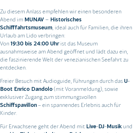
Zu diesem Anlass empfehlen wir einen besonderen
Abend im
MUNAV – Historisches
Schifffahrtsmuseum
, ideal auch für Familien, die ihren
Urlaub am Lido verbringen:
Von
19:30 bis 24:00 Uhr
ist das Museum
ausnahmsweise am Abend geöffnet und lädt dazu ein,
die faszinierende Welt der venezianischen Seefahrt zu
entdecken.
Freier Besuch mit Audioguide, Führungen durch das
U-
Boot Enrico Dandolo
(mit Voranmeldung), sowie
exklusiver Zugang zum stimmungsvollen
Schiffspavillon
– ein spannendes Erlebnis auch für
Kinder.
Für Erwachsene geht der Abend mit
Live-DJ-Musik
und