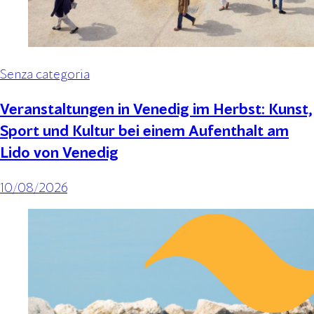
Senza categoria
Veranstaltungen in Venedig im Herbst: Kunst,
Sport und Kultur bei einem Aufenthalt am
Lido von Venedig
10/08/2026