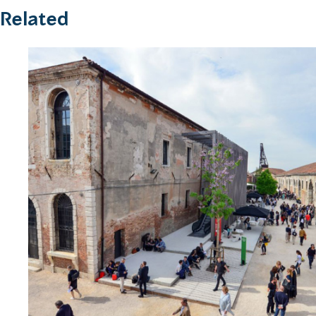
Related