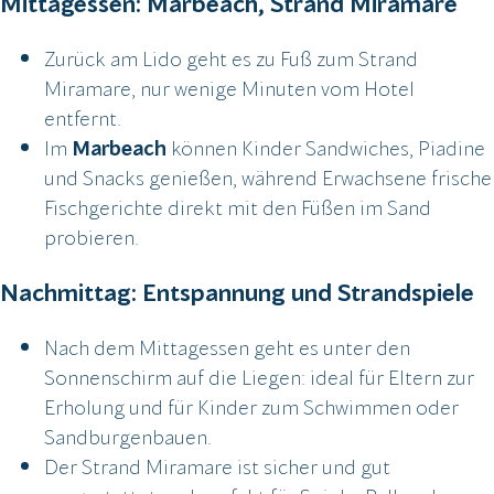
Mittagessen: Marbeach, Strand Miramare
Zurück am Lido geht es zu Fuß zum Strand
Miramare, nur wenige Minuten vom Hotel
entfernt.
Im
Marbeach
können Kinder Sandwiches, Piadine
und Snacks genießen, während Erwachsene frische
Fischgerichte direkt mit den Füßen im Sand
probieren.
Nachmittag: Entspannung und Strandspiele
Nach dem Mittagessen geht es unter den
Sonnenschirm auf die Liegen: ideal für Eltern zur
Erholung und für Kinder zum Schwimmen oder
Sandburgenbauen.
Der Strand Miramare ist sicher und gut