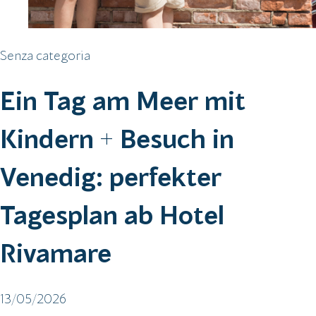
Senza categoria
Ein Tag am Meer mit
Kindern + Besuch in
Venedig: perfekter
Tagesplan ab Hotel
Rivamare
13/05/2026