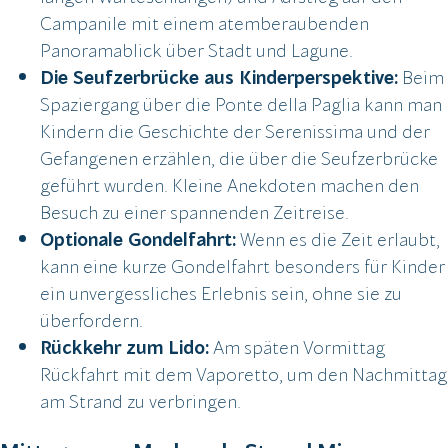
Campanile mit einem atemberaubenden
Panoramablick über Stadt und Lagune.
Die Seufzerbrücke aus Kinderperspektive:
Beim
Spaziergang über die Ponte della Paglia kann man
Kindern die Geschichte der Serenissima und der
Gefangenen erzählen, die über die Seufzerbrücke
geführt wurden. Kleine Anekdoten machen den
Besuch zu einer spannenden Zeitreise.
Optionale Gondelfahrt:
Wenn es die Zeit erlaubt,
kann eine kurze Gondelfahrt besonders für Kinder
ein unvergessliches Erlebnis sein, ohne sie zu
überfordern.
Rückkehr zum Lido:
Am späten Vormittag
Rückfahrt mit dem Vaporetto, um den Nachmittag
am Strand zu verbringen.