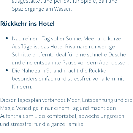
ausgestattet und perfekt für Spiele, Ball und
Spaziergänge am Wasser.
Rückkehr ins Hotel
Nach einem Tag voller Sonne, Meer und kurzer
Ausflüge ist das Hotel Rivamare nur wenige
Schritte entfernt: ideal für eine schnelle Dusche
und eine entspannte Pause vor dem Abendessen.
Die Nähe zum Strand macht die Rückkehr
besonders einfach und stressfrei, vor allem mit
Kindern.
Dieser Tagesplan verbindet Meer, Entspannung und die
Magie Venedigs in nur einem Tag und macht den
Aufenthalt am Lido komfortabel, abwechslungsreich
und stressfrei für die ganze Familie.