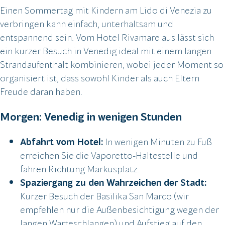
Einen Sommertag mit Kindern am Lido di Venezia zu
verbringen kann einfach, unterhaltsam und
entspannend sein. Vom Hotel Rivamare aus lässt sich
ein kurzer Besuch in Venedig ideal mit einem langen
Strandaufenthalt kombinieren, wobei jeder Moment so
organisiert ist, dass sowohl Kinder als auch Eltern
Freude daran haben.
Morgen: Venedig in wenigen Stunden
Abfahrt vom Hotel:
In wenigen Minuten zu Fuß
erreichen Sie die Vaporetto-Haltestelle und
fahren Richtung Markusplatz.
Spaziergang zu den Wahrzeichen der Stadt:
Kurzer Besuch der Basilika San Marco (wir
empfehlen nur die Außenbesichtigung wegen der
langen Warteschlangen) und Aufstieg auf den