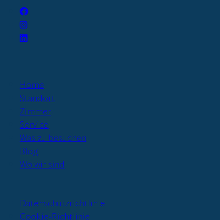
Home
Standort
Zimmer
Service
Was zu besuchen
Blog
Wo wir sind
Datenschutzrichtlinie
Cookie-Richtlinie