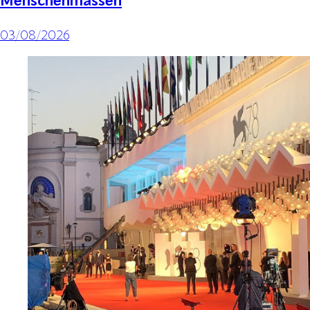
03/08/2026