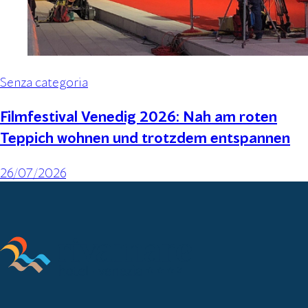
Senza categoria
Filmfestival Venedig 2026: Nah am roten
Teppich wohnen und trotzdem entspannen
26/07/2026