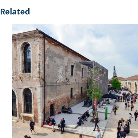
Related