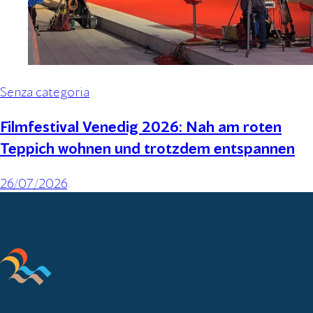
Senza categoria
Filmfestival Venedig 2026: Nah am roten
Teppich wohnen und trotzdem entspannen
26/07/2026