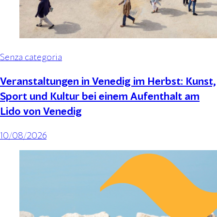
Senza categoria
Veranstaltungen in Venedig im Herbst: Kunst,
Sport und Kultur bei einem Aufenthalt am
Lido von Venedig
10/08/2026