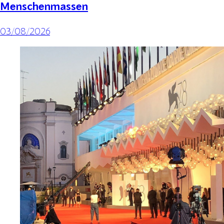
Menschenmassen
03/08/2026