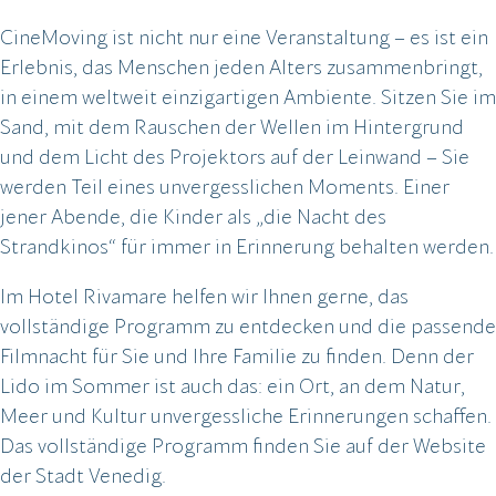
CineMoving ist nicht nur eine Veranstaltung – es ist ein
Erlebnis, das Menschen jeden Alters zusammenbringt,
in einem weltweit einzigartigen Ambiente. Sitzen Sie im
Sand, mit dem Rauschen der Wellen im Hintergrund
und dem Licht des Projektors auf der Leinwand – Sie
werden Teil eines unvergesslichen Moments. Einer
jener Abende, die Kinder als „die Nacht des
Strandkinos“ für immer in Erinnerung behalten werden.
Im Hotel Rivamare helfen wir Ihnen gerne, das
vollständige Programm zu entdecken und die passende
Filmnacht für Sie und Ihre Familie zu finden. Denn der
Lido im Sommer ist auch das: ein Ort, an dem Natur,
Meer und Kultur unvergessliche Erinnerungen schaffen.
Das vollständige Programm finden Sie auf der Website
der Stadt Venedig.