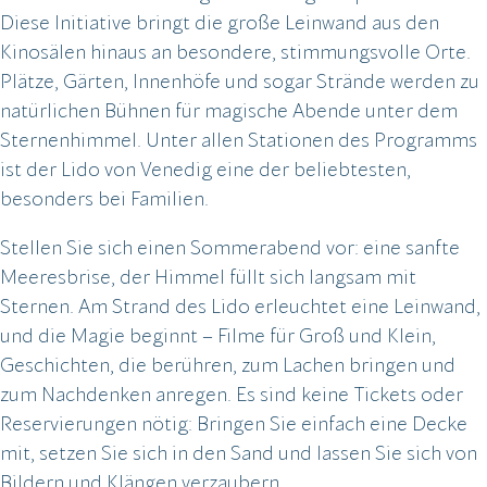
Diese Initiative bringt die große Leinwand aus den
Kinosälen hinaus an besondere, stimmungsvolle Orte.
Plätze, Gärten, Innenhöfe und sogar Strände werden zu
natürlichen Bühnen für magische Abende unter dem
Sternenhimmel. Unter allen Stationen des Programms
ist der Lido von Venedig eine der beliebtesten,
besonders bei Familien.
Stellen Sie sich einen Sommerabend vor: eine sanfte
Meeresbrise, der Himmel füllt sich langsam mit
Sternen. Am Strand des Lido erleuchtet eine Leinwand,
und die Magie beginnt – Filme für Groß und Klein,
Geschichten, die berühren, zum Lachen bringen und
zum Nachdenken anregen. Es sind keine Tickets oder
Reservierungen nötig: Bringen Sie einfach eine Decke
mit, setzen Sie sich in den Sand und lassen Sie sich von
Bildern und Klängen verzaubern.