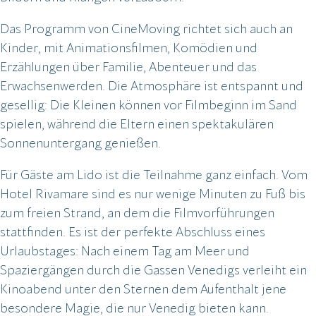
Das Programm von CineMoving richtet sich auch an
Kinder, mit Animationsfilmen, Komödien und
Erzählungen über Familie, Abenteuer und das
Erwachsenwerden. Die Atmosphäre ist entspannt und
gesellig: Die Kleinen können vor Filmbeginn im Sand
spielen, während die Eltern einen spektakulären
Sonnenuntergang genießen.
Für Gäste am Lido ist die Teilnahme ganz einfach. Vom
Hotel Rivamare sind es nur wenige Minuten zu Fuß bis
zum freien Strand, an dem die Filmvorführungen
stattfinden. Es ist der perfekte Abschluss eines
Urlaubstages: Nach einem Tag am Meer und
Spaziergängen durch die Gassen Venedigs verleiht ein
Kinoabend unter den Sternen dem Aufenthalt jene
besondere Magie, die nur Venedig bieten kann.