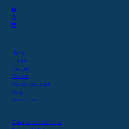
Home
Standort
Zimmer
Service
Was zu besuchen
Blog
Wo wir sind
Datenschutzrichtlinie