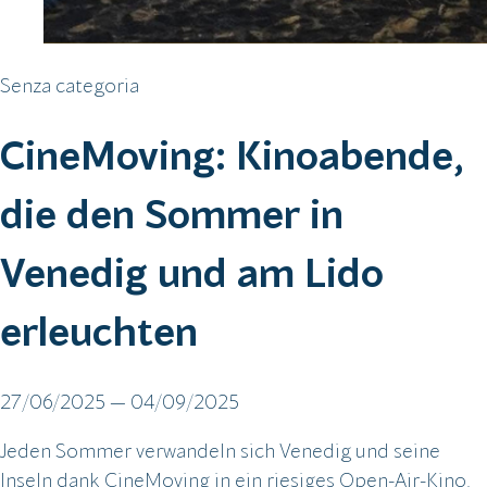
Senza categoria
CineMoving: Kinoabende,
die den Sommer in
Venedig und am Lido
erleuchten
27/06/2025 — 04/09/2025
Jeden Sommer verwandeln sich Venedig und seine
Inseln dank CineMoving in ein riesiges Open-Air-Kino.